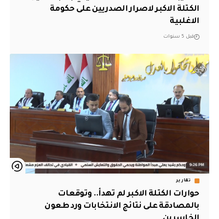
الكتلة الاكبر لاصرار الصدريين على حكومة
الاغلبية
قبل 5 سنوات
تقارير
حوارات الكتلة الاكبر لم تهدأ.. وتوقعات
بالمصادقة على نتائج الانتخابات ورد طعون
الخاسرين