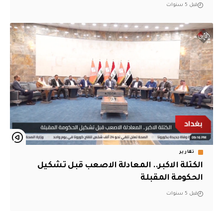
قبل 5 سنوات
تقارير
الكتلة الاكبر.. المعادلة الاصعب قبل تشكيل
الحكومة المقبلة
قبل 5 سنوات