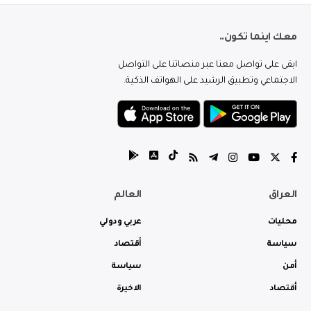
معك اينما تكون..
ابقى على تواصل معنا عبر منصاتنا على التواصل
الاجتماعي وتطبيق الرشيد على الهواتف الذكية.
العراق
العالم
محليات
عربي ودولي
سياسة
أقتصاد
أمن
سياسة
أقتصاد
الاخيرة