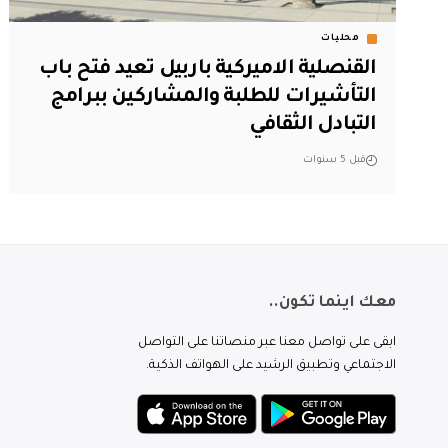
محليات
القنصلية الاميركية باربيل تعيد فتح باب
التأشيرات للطلبة والمشاركين ببرامج
التبادل الثقافي
قبل 5 سنوات
معك اينما تكون..
ابقى على تواصل معنا عبر منصاتنا على التواصل
الاجتماعي وتطبيق الرشيد على الهواتف الذكية.