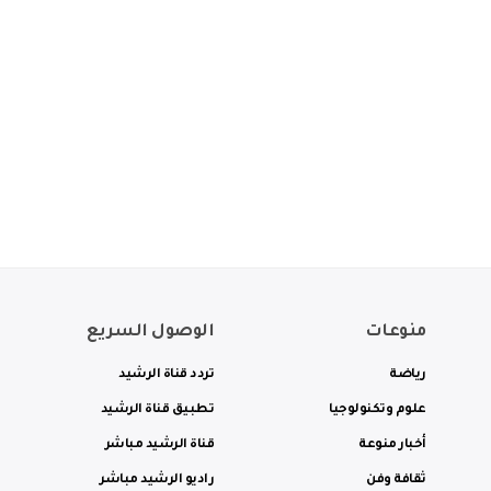
منوعات
الوصول السريع
رياضة
تردد قناة الرشيد
علوم وتكنولوجيا
تطبيق قناة الرشيد
أخبار منوعة
قناة الرشيد مباشر
ثقافة وفن
راديو الرشيد مباشر