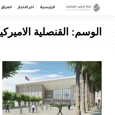
الرئيسية
اخر الاخبار
العراق
الوسم:
القنصلية الاميركي