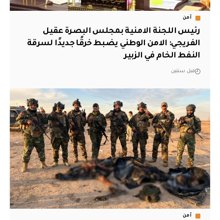
أمن
رئيس اللجنة الامنية بمجلس البصرة عقيل
الفريجي: الامن الوطني يضبط خرقًا جديدًا لسرقة
النفط الخام في الزبير
قبل سنتين
أمن