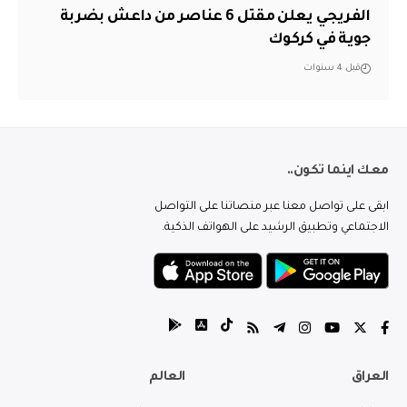
الفريجي يعلن مقتل 6 عناصر من داعش بضربة
جوية في كركوك
قبل 4 سنوات
معك اينما تكون..
ابقى على تواصل معنا عبر منصاتنا على التواصل
الاجتماعي وتطبيق الرشيد على الهواتف الذكية.
العراق
العالم