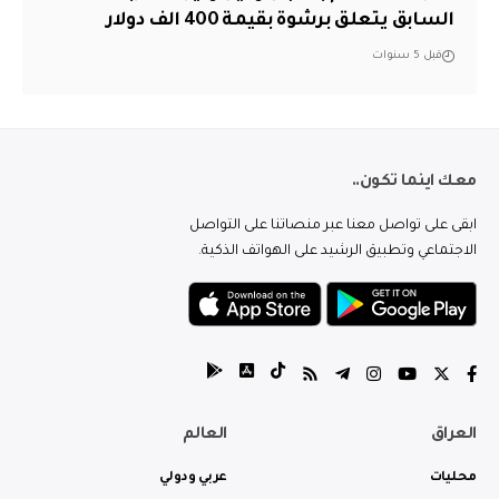
السابق يتعلق برشوة بقيمة 400 الف دولار
قبل 5 سنوات
معك اينما تكون..
ابقى على تواصل معنا عبر منصاتنا على التواصل
الاجتماعي وتطبيق الرشيد على الهواتف الذكية.
العراق
العالم
محليات
عربي ودولي