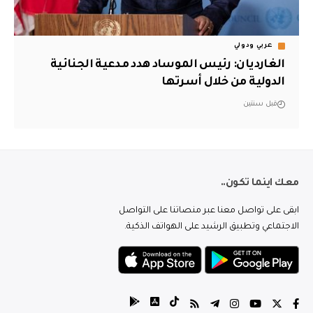
عربي ودولي
الغارديان: رئيس الموساد هدد مدعية الجنائية
الدولية من خلال أسرتها
قبل سنتين
معك اينما تكون..
ابقى على تواصل معنا عبر منصاتنا على التواصل
الاجتماعي وتطبيق الرشيد على الهواتف الذكية.