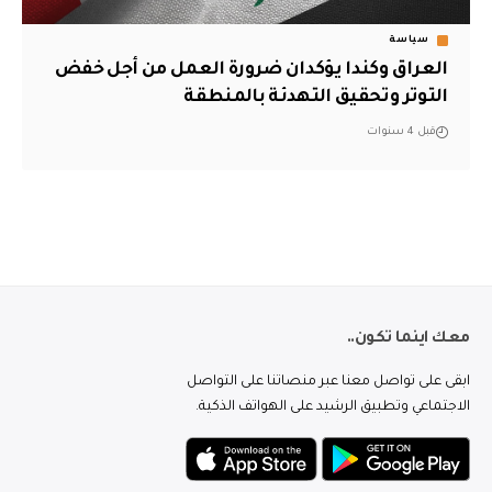
سياسة
العراق وكندا يؤكدان ضرورة العمل من أجل خفض
التوتر وتحقيق التهدئة بالمنطقة
قبل 4 سنوات
معك اينما تكون..
ابقى على تواصل معنا عبر منصاتنا على التواصل
الاجتماعي وتطبيق الرشيد على الهواتف الذكية.