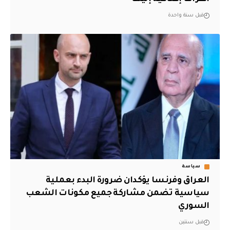
قبل سنة واحدة
سياسة
العراق وفرنسا يؤكدان ضرورة البدء بعملية
سياسية تضمن مشاركة جميع مكونات الشعب
السوري
قبل سنتين