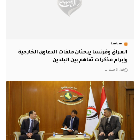
سياسة
العراق وفرنسا يبحثان ملفات الدعاوى الخارجية
وإبرام مذكرات تفاهم بين البلدين
قبل 3 سنوات