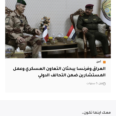
أمن
العراق وفرنسا يبحثان التعاون العسكري وعمل
المستشارين ضمن التحالف الدولي
قبل 5 سنوات
معك اينما تكون..