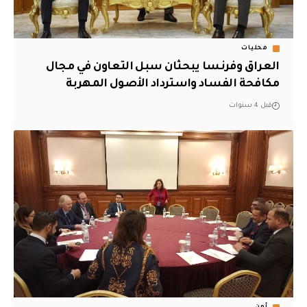
محليات
العراق وفرنسا يبحثان سبل التعاون في مجال
مكافحة الفساد واسترداد الأصول المهربة
قبل 4 سنوات