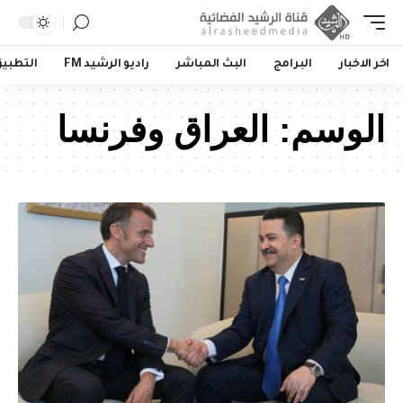
اخر الاخبار
البرامج
البث المباشر
راديو الرشيد FM
التطبي
الوسم:
العراق وفرنسا