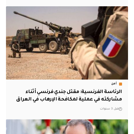
أمن
الرئاسة الفرنسية: مقتل جندي فرنسي أثناء
مشاركته في عملية لمكافحة الإرهاب في العراق
قبل 3 سنوات