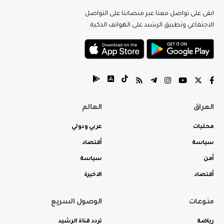
ابقى على تواصل معنا عبر منصاتنا على التواصل
الاجتماعي وتطبيق الرشيد على الهواتف الذكية.
العراق
العالم
محليات
عربي ودولي
سياسة
أقتصاد
أمن
سياسة
أقتصاد
الاخيرة
منوعات
الوصول السريع
رياضة
تردد قناة الرشيد