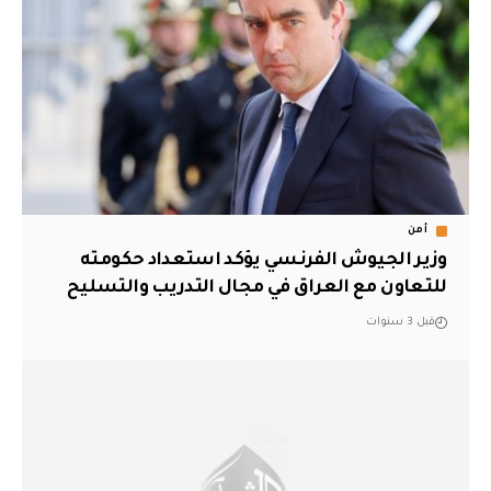
أمن
وزير الجيوش الفرنسي يؤكد استعداد حكومته
للتعاون مع العراق في مجال التدريب والتسليح
قبل 3 سنوات