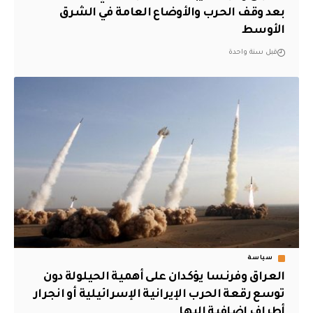
بعد وقف الحرب والأوضاع العامة في الشرق
الأوسط
قبل سنة واحدة
سياسة
العراق وفرنسا يؤكدان على أهمية الحيلولة دون
توسع رقعة الحرب الإيرانية الإسرائيلية أو انجرار
أطراف إضافية إليها