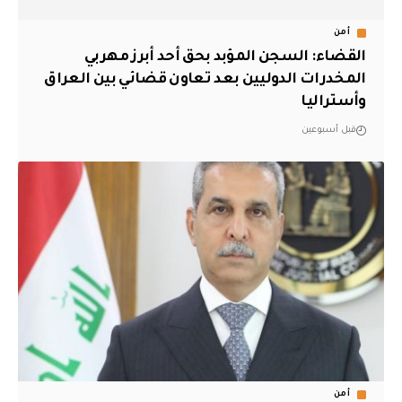
أمن
القضاء: السجن المؤبد بحق أحد أبرز مهربي
المخدرات الدوليين بعد تعاون قضائي بين العراق
وأستراليا
قبل أسبوعين
أمن