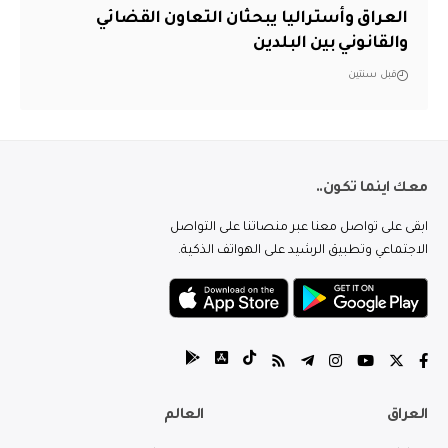
العراق وأستراليا يبحثان التعاون القضائي
والقانوني بين البلدين
قبل سنتين
معك اينما تكون..
ابقى على تواصل معنا عبر منصاتنا على التواصل
الاجتماعي وتطبيق الرشيد على الهواتف الذكية.
العراق
العالم