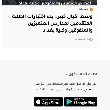
محليات
وسط اقبال كبير.. بدء اختبارات الطلبة
المتقدمين لمدارس المتميزين
والمتفوقين وكلية بغداد
قبل 4 سنوات
معك اينما تكون..
ابقى على تواصل معنا عبر منصاتنا على التواصل
الاجتماعي وتطبيق الرشيد على الهواتف الذكية.