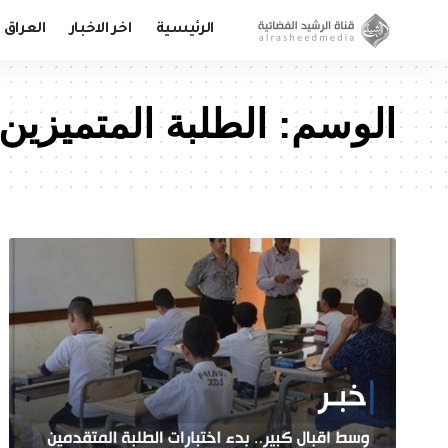
الرئيسية
اخر الاخبار
العراق
الوسم:
الطلبة المتميزين