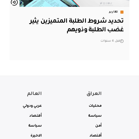
تقارير
تحديد شروط الطلبة المتميزين يثير
غضب الطلبة وذويهم
قبل 4 سنوات
العراق
العالم
محليات
عربي ودولي
سياسة
أقتصاد
أمن
سياسة
أقتصاد
الاخيرة