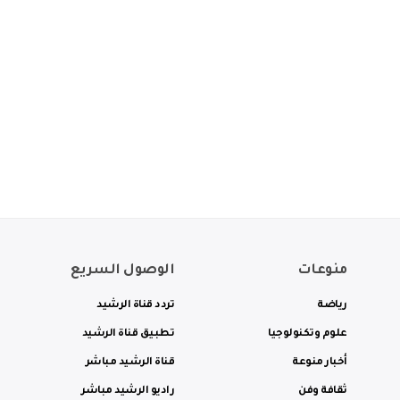
منوعات
الوصول السريع
رياضة
تردد قناة الرشيد
علوم وتكنولوجيا
تطبيق قناة الرشيد
أخبار منوعة
قناة الرشيد مباشر
ثقافة وفن
راديو الرشيد مباشر