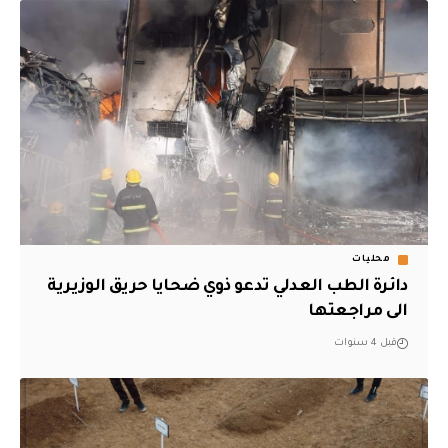
محليات
دائرة الطب العدلي تدعو ذوي ضحايا حريق الوزيرية
الى مراجعتها
قبل 4 سنوات