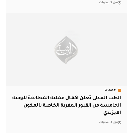
قبل 3 سنوات
محليات
الطب العدلي تعلن اكمال عملية المطابقة للوجبة
الخامسة من القبور المفردة الخاصة بالمكون
الايزيدي
قبل 3 سنوات