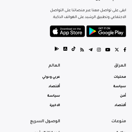
ابقى على تواصل معنا عبر منصاتنا على التواصل
الاجتماعي وتطبيق الرشيد على الهواتف الذكية.
العراق
العالم
محليات
عربي ودولي
سياسة
أقتصاد
أمن
سياسة
أقتصاد
الاخيرة
منوعات
الوصول السريع