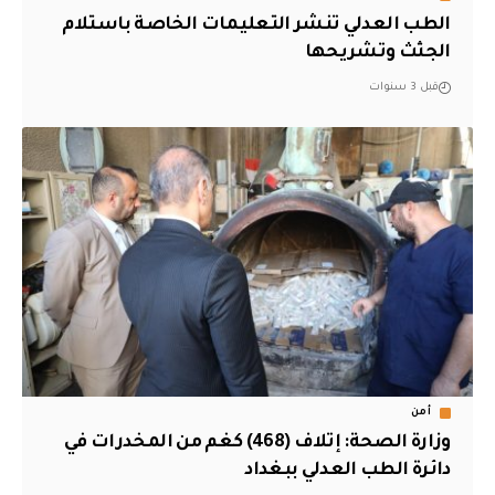
الطب العدلي تنشر التعليمات الخاصة باستلام
الجثث وتشريحها
قبل 3 سنوات
أمن
وزارة الصحة: إتلاف (468) كغم من المخدرات في
دائرة الطب العدلي ببغداد