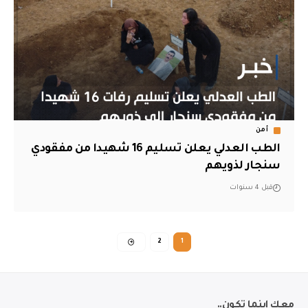
أمن
الطب العدلي يعلن تسليم 16 شهيدا من مفقودي
سنجار لذويهم
قبل 4 سنوات
2
1
معك اينما تكون..