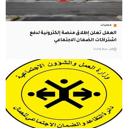
محليات
العمل تعلن إطلاق منصة إلكترونية لدفع
اشتراكات الضمان الاجتماعي
قبل سنة واحدة