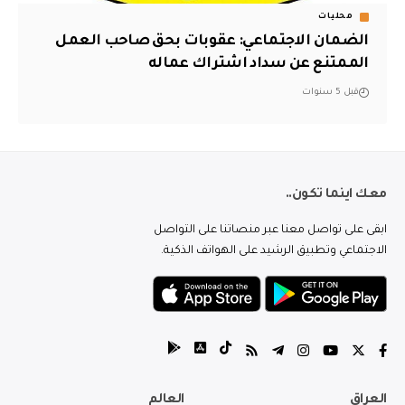
محليات
الضمان الاجتماعي: عقوبات بحق صاحب العمل
الممتنع عن سداد اشتراك عماله
قبل 5 سنوات
معك اينما تكون..
ابقى على تواصل معنا عبر منصاتنا على التواصل
الاجتماعي وتطبيق الرشيد على الهواتف الذكية.
العراق
العالم