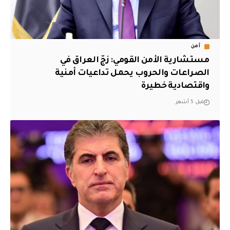
أمن
مستشارية الأمن القومي: زجّ العراق في
الصراعات والحروب يحمل تداعيات أمنية
واقتصادية خطيرة
قبل 5 أشهر