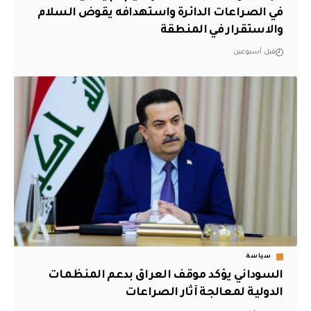
في الصراعات الدائرة واستهدافه يقوض السلام
والاستقرار في المنطقة
قبل أسبوعين
سياسة
السوداني يؤكد موقف العراق بدعم المنظمات
الدولية لمعالجة آثار الصراعات