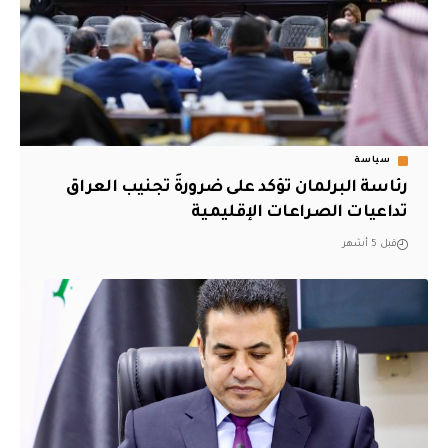
سياسة
رئاسة البرلمان تؤكد على ضرورةَ تجنيب العراق
تداعيات الصراعات الإقليمية
قبل 5 أشهر