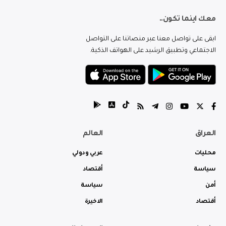
معك اينما تكون..
ابقى على تواصل معنا عبر منصاتنا على التواصل
الاجتماعي وتطبيق الرشيد على الهواتف الذكية.
العراق
العالم
محليات
عربي ودولي
سياسة
أقتصاد
أمن
سياسة
أقتصاد
الاخيرة