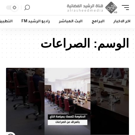
اخر الاخبار
البرامج
البث المباشر
راديو الرشيد FM
التطبي
الوسم:
الصراعات