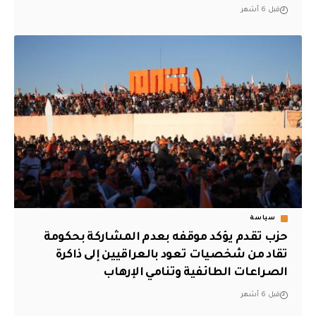
قبل 6 أشهر
سياسة
حزب تقدم يؤكد موقفه بعدم المشاركة بحكومة
تقاد من شخصيات تعود بالعراقيين إلى ذاكرة
الصراعات الطائفية وتنامي الإرهاب
قبل 6 أشهر