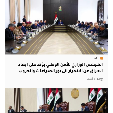
أمن
المجلس الوزاري للأمن الوطني يؤكد على ابعاد
العراق عن الانجرار الى بؤر الصراعات والحروب
قبل 5 أشهر