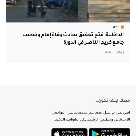
أمن
الداخلية: فتح تحقيق بحادث وفاة إمام وخطيب
جامع كريم الناصر في الدورة
قبل 11 شهر
معك اينما تكون..
ابقى على تواصل معنا عبر منصاتنا على التواصل
الاجتماعي وتطبيق الرشيد على الهواتف الذكية.