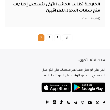
الخارجية تطالب الجانب التركي بتسهيل إجراءات
منح سمات الدخول للعراقيين
قبل 4 سنوات
3
2
1
معك اينما تكون..
ابقى على تواصل معنا عبر منصاتنا على التواصل
الاجتماعي وتطبيق الرشيد على الهواتف الذكية.