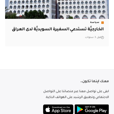
سياسة
الخارجيَّة تستدعي السفيرة السويديَّة لدى العراق
قبل 3 سنوات
معك اينما تكون..
ابقى على تواصل معنا عبر منصاتنا على التواصل
الاجتماعي وتطبيق الرشيد على الهواتف الذكية.