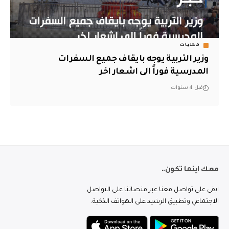
محليات
وزير التربية يوجه بايقاف جميع السفرات
المدرسية فوراً الى اشعار اخر
قبل 4 سنوات
معك اينما تكون..
ابقى على تواصل معنا عبر منصاتنا على التواصل
الاجتماعي وتطبيق الرشيد على الهواتف الذكية.