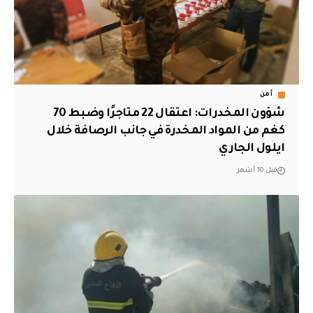
أمن
شؤون المخدرات: اعتقال 22 متاجرًا وضبط 70
كغم من المواد المخدرة في جانب الرصافة خلال
ايلول الجاري
قبل 10 أشهر