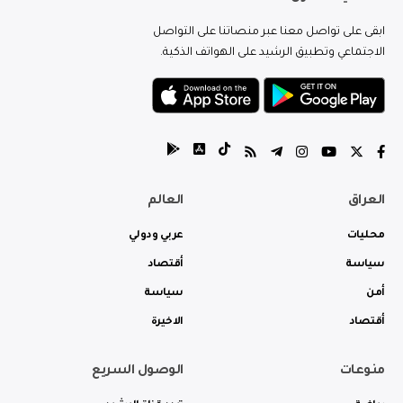
ابقى على تواصل معنا عبر منصاتنا على التواصل
الاجتماعي وتطبيق الرشيد على الهواتف الذكية.
العراق
العالم
محليات
عربي ودولي
سياسة
أقتصاد
أمن
سياسة
أقتصاد
الاخيرة
منوعات
الوصول السريع