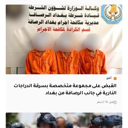
أمن
القبض على مجموعة متخصصة بسرقة الدراجات
النارية في جانب الرصافة من بغداد
قبل 10 أشهر