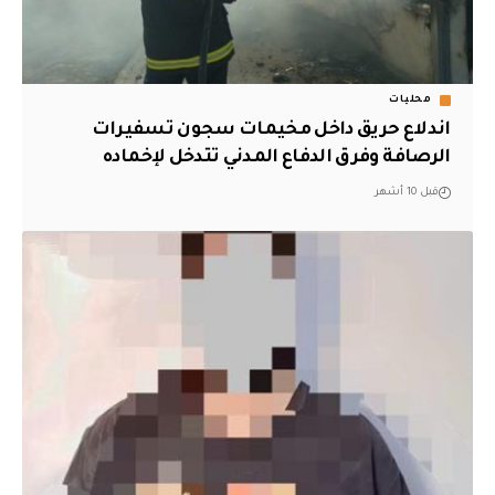
محليات
اندلاع حريق داخل مخيمات سجون تسفيرات
الرصافة وفرق الدفاع المدني تتدخل لإخماده
قبل 10 أشهر