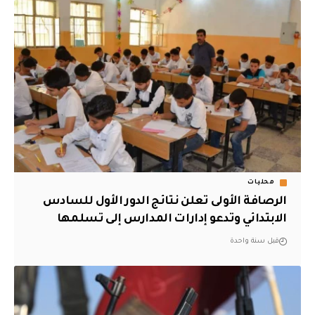
محليات
الرصافة الأولى تعلن نتائج الدور الأول للسادس
الابتدائي وتدعو إدارات المدارس إلى تسلمها
قبل سنة واحدة