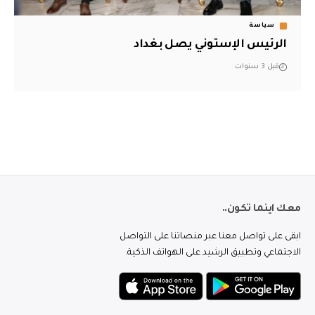
سياسة
الرئيس الإستوني يصل بغداد
قبل 3 سنوات
معك اينما تكون..
ابقى على تواصل معنا عبر منصاتنا على التواصل
الاجتماعي وتطبيق الرشيد على الهواتف الذكية.