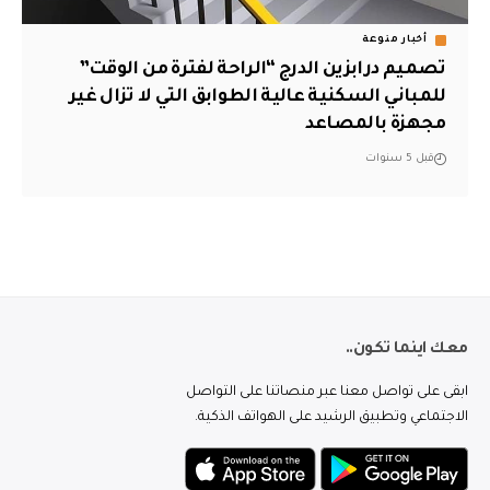
أخبار منوعة
تصميم درابزين الدرج “الراحة لفترة من الوقت”
للمباني السكنية عالية الطوابق التي لا تزال غير
مجهزة بالمصاعد
قبل 5 سنوات
معك اينما تكون..
ابقى على تواصل معنا عبر منصاتنا على التواصل
الاجتماعي وتطبيق الرشيد على الهواتف الذكية.