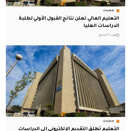
محليات
التعليم العالي تعلن نتائج القبول الأولي لطلبة
الدراسات العليا
قبل 3 أسابيع
محليات
التعليم تطلق التقديم الإلكتروني إلى الدراسات