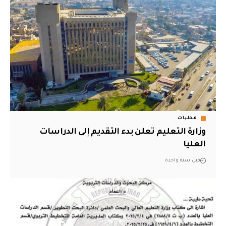
محليات
وزارة التعليم تعلن بدء التقديم إلى الدراسات
العليا
قبل سنة واحدة