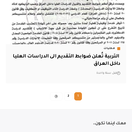
محليات
‏ التربية تُعلن ضوابط التقديم الى الدراسات العليا
داخل العراق
قبل سنة واحدة
2
1
معك اينما تكون..