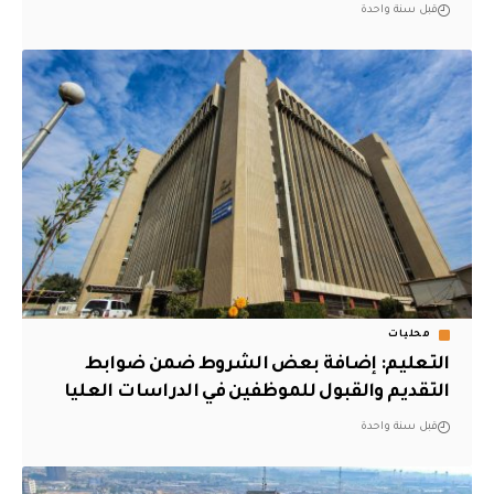
قبل سنة واحدة
محليات
التعليم: إضافة بعض الشروط ضمن ضوابط
التقديم والقبول للموظفين في الدراسات العليا
قبل سنة واحدة