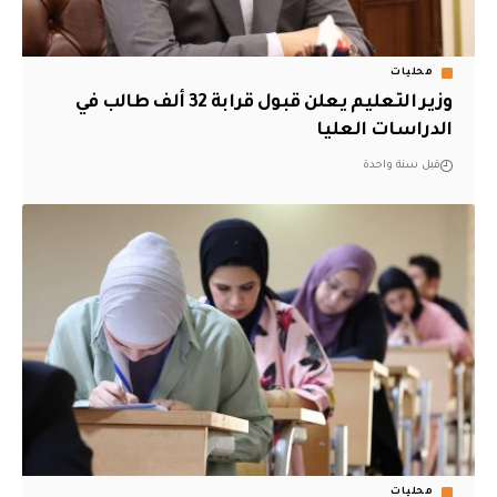
محليات
وزير التعليم يعلن قبول قرابة 32 ألف طالب في
الدراسات العليا
قبل سنة واحدة
محليات