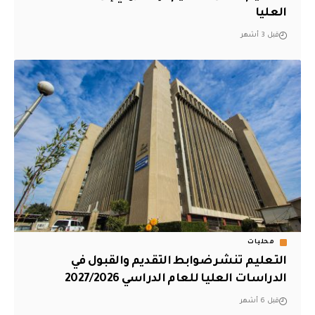
العليا
قبل 3 أشهر
محليات
التعليم تنشر ضوابط التقديم والقبول في
الدراسات العليا للعام الدراسي 2027/2026
قبل 6 أشهر