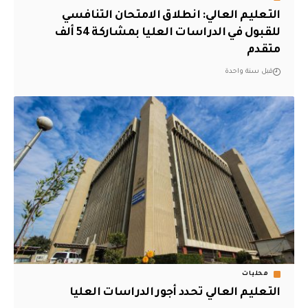
التعليم العالي: انطلاق الامتحان التنافسي
للقبول في الدراسات العليا بمشاركة 54 ألف
متقدم
قبل سنة واحدة
محليات
التعليم العالي تحدد أجور الدراسات العليا