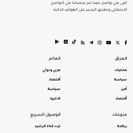
ابقى على تواصل معنا عبر منصاتنا على التواصل
الاجتماعي وتطبيق الرشيد على الهواتف الذكية.
العراق
العالم
محليات
عربي ودولي
سياسة
أقتصاد
أمن
سياسة
أقتصاد
الاخيرة
منوعات
الوصول السريع
رياضة
تردد قناة الرشيد