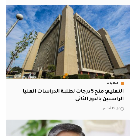
محليات
التعليم: منح 5 درجات لطلبة الدراسات العليا
الراسبين بالدور الثاني
قبل 10 أشهر