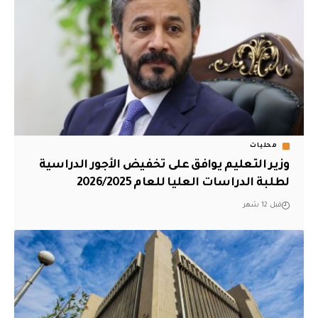
محليات
وزير التعليم يوافق على تخفيض الأجور الدراسية
لطلبة الدراسات العليا للعام 2026/2025
قبل 12 شهر