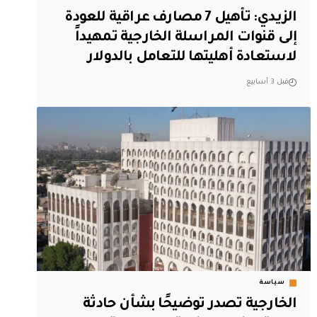
الزيدي: تأهيل 7 مصارف عراقية للعودة
إلى قنوات المراسلة الخارجية تمهيداً
لاستعادة أهليتها للتعامل بالدولار
قبل 3 أسابيع
سياسة
الخارجية تصدر توضيحًا بشأن حادثة