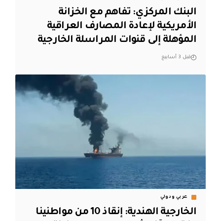
البنك المركزي: تفاهم مع الخزانة
الأمريكية لإعادة المصارف العراقية
المؤهلة إلى قنوات المراسلة الخارجية
قبل 3 أسابيع
عربي ودولي
‏الخارجية الهندية: إنقاذ 10 من مواطنينا