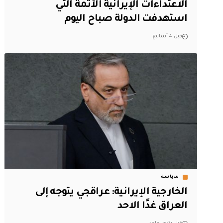
الاعتداءات الإيرانية الآثمة التي
استهدفت الدولة صباح اليوم
قبل 4 أسابيع
سياسة
‏الخارجية الإيرانية: عراقجي يتوجه إلى
العراق غدًا الاحد