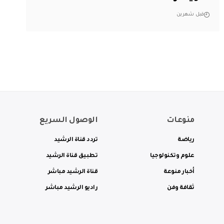
قبل شهرين
منوعات
الوصول السريع
رياضة
تردد قناة الرشيد
علوم وتكنولوجيا
تطبيق قناة الرشيد
أخبار منوعة
قناة الرشيد مباشر
ثقافة وفن
راديو الرشيد مباشر