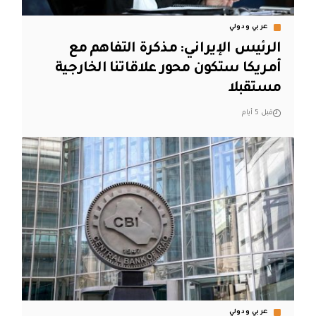
عربي ودولي
الرئيس الإيراني: مذكرة التفاهم مع
أمريكا ستكون محور علاقاتنا الخارجية
مستقبلا
قبل 5 أيام
عربي ودولي