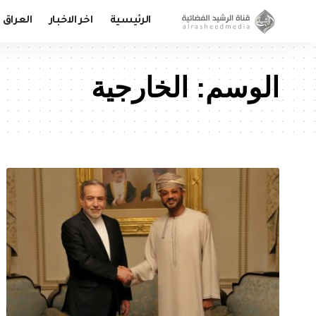
الرئيسية
اخر الاخبار
العراق
الوسم:
الخارجية