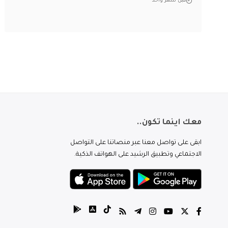
قبل شهر واحد
معك اينما تكون..
ابقى على تواصل معنا عبر منصاتنا على التواصل
الاجتماعي وتطبيق الرشيد على الهواتف الذكية.