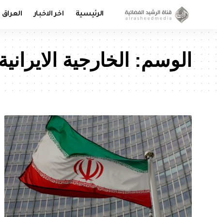
الرئيسية
اخر الاخبار
العراق
الوسم:
الخارجية الايرانية