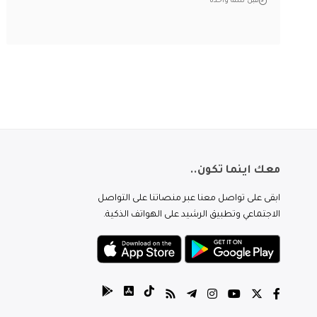
قبل سنة واحدة
معك اينما تكون..
ابقى على تواصل معنا عبر منصاتنا على التواصل
الاجتماعي وتطبيق الرشيد على الهواتف الذكية.