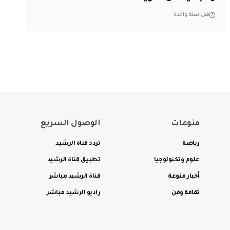
قبل سنة واحدة
منوعات
الوصول السريع
رياضة
تردد قناة الرشيد
علوم وتكنولوجيا
تطبيق قناة الرشيد
أخبار منوعة
قناة الرشيد مباشر
ثقافة وفن
راديو الرشيد مباشر