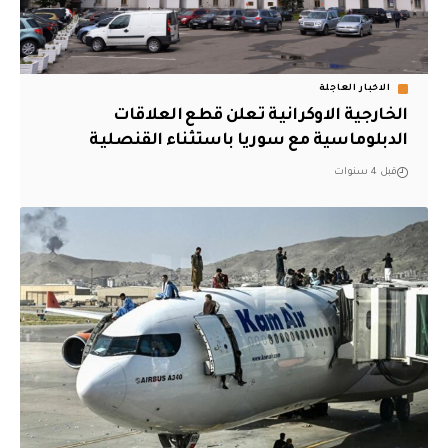
الاخبار العاجلة
الخارجية الاوكرانية تعلن قطع العلاقات
الدبلوماسية مع سوريا باستثناء القنصلية
قبل 4 سنوات