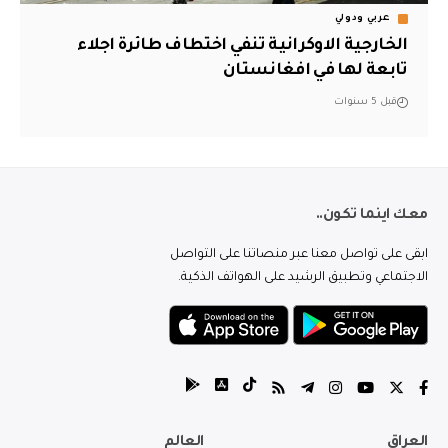
عربي ودولي
الخارجية الاوكرانية تنفي اختطاف طائرة اجلاء
تابعة لها في افغانستان
قبل 5 سنوات
معك اينما تكون..
ابقى على تواصل معنا عبر منصاتنا على التواصل
الاجتماعي وتطبيق الرشيد على الهواتف الذكية.
العراق
العالم