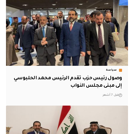
سياسة
وصول رئيس حزب تقدم الرئيس محمد الحلبوسي
إلى مبنى مجلس النواب
قبل 7 أشهر