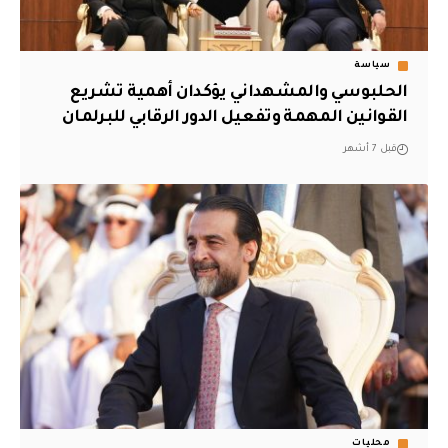
سياسة
الحلبوسي والمشهداني يؤكدان أهمية تشريع
القوانين المهمة وتفعيل الدور الرقابي للبرلمان
قبل 7 أشهر
محليات