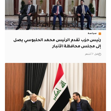
سياسة
رئيس حزب تقدم الرئيس محمد الحلبوسي يصل
إلى مجلس محافظة الأنبار
قبل 7 أشهر