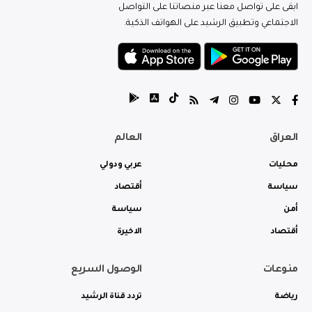
ابقى على تواصل معنا عبر منصاتنا على التواصل
الاجتماعي وتطبيق الرشيد على الهواتف الذكية.
العراق
العالم
محليات
عربي ودولي
سياسة
أقتصاد
أمن
سياسة
أقتصاد
الاخيرة
منوعات
الوصول السريع
رياضة
تردد قناة الرشيد