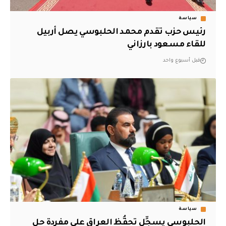
سياسة
رئيس حزب تقدم محمد الحلبوسي يصل أربيل
للقاء مسعود بارزاني
قبل أسبوع واحد
سياسة
الحلبوسي يسجِّل تحفُّظ العراق على مفردة حل