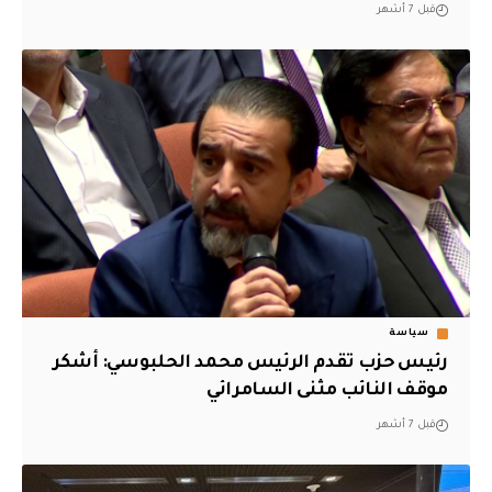
قبل 7 أشهر
سياسة
رئيس حزب تقدم الرئيس محمد الحلبوسي: أشكر
موقف النائب مثنى السامرائي
قبل 7 أشهر