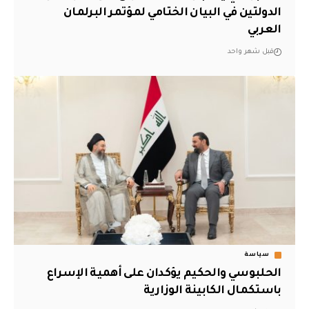
الدولتين في البيان الختامي لمؤتمر البرلمان
العربي
قبل شهر واحد
سياسة
الحلبوسي والحكيم يؤكدان على أهمية الإسراع
باستكمال الكابينة الوزارية