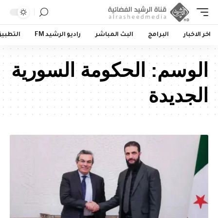
اخر الاخبار
البرامج
البث المباشر
راديو الرشيد FM
التطبي
الوسم:
الحكومة السورية
الجديدة