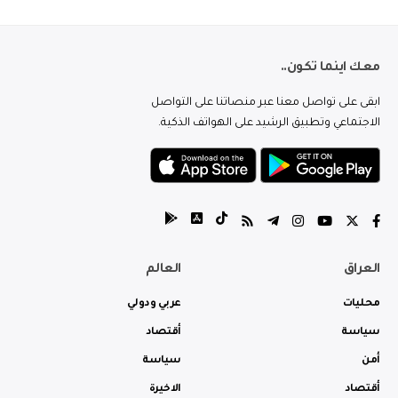
معك اينما تكون..
ابقى على تواصل معنا عبر منصاتنا على التواصل
الاجتماعي وتطبيق الرشيد على الهواتف الذكية.
العراق
العالم
محليات
عربي ودولي
سياسة
أقتصاد
أمن
سياسة
أقتصاد
الاخيرة