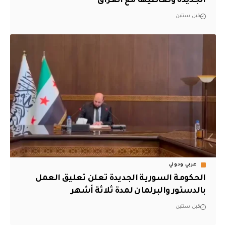
الجديدة وتعاطيها مع العراق
قبل سنتين
عربي ودولي
الحكومة السورية الجديدة تعلن تعليق العمل
بالدستور والبرلمان لمدة ثلاثة أشهر
قبل سنتين