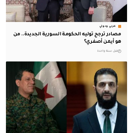
عربي ودولي
مصادر ترجح توليه الحكومة السورية الجديدة.. من
هو أيمن أصفري؟
قبل سنة واحدة