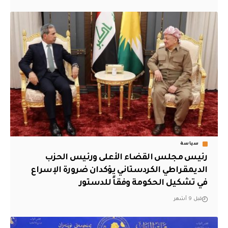
سياسة
رئيس مجلس القضاء الأعلى ورئيس الحزب
الديمقراطي الكردستاني يؤكدان ضرورة الإسراع
في تشكيل الحكومة وفقاً للدستور
قبل 9 أشهر