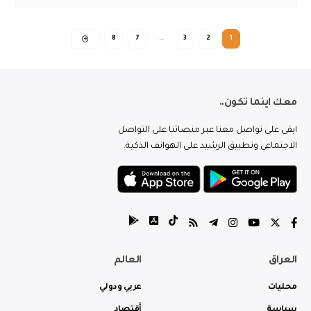
8
7
…
3
2
1
معك اينما تكون..
ابقى على تواصل معنا عبر منصاتنا على التواصل
الاجتماعي وتطبيق الرشيد على الهواتف الذكية.
العراق
العالم
محليات
عربي ودولي
سياسة
أقتصاد