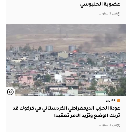
عضوية الحلبوسي
قبل 3 سنوات
تقارير
عودة الحزب الديمقراطي الكردستاني في كركوك قد
تربك الوضع وتزيد الامر تعقيدا
قبل 3 سنوات