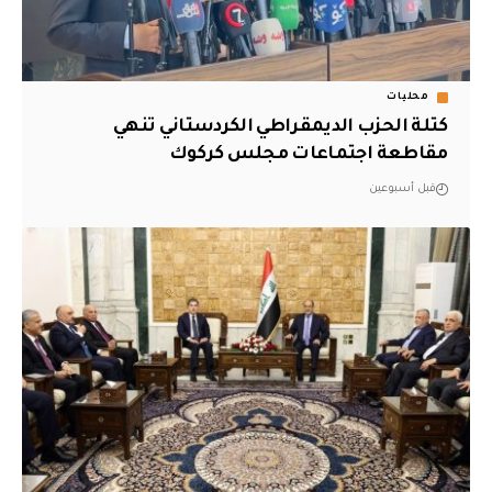
محليات
كتلة الحزب الديمقراطي الكردستاني تنهي
مقاطعة اجتماعات مجلس كركوك
قبل أسبوعين