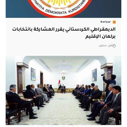
سياسة
الديمقراطي الكردستاني يقرر المشاركة بانتخابات
برلمان الإقليم
قبل سنتين