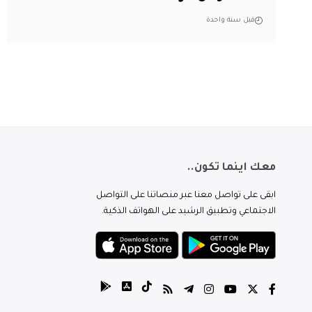
قبل سنة واحدة
معك اينما تكون..
ابقى على تواصل معنا عبر منصاتنا على التواصل
الاجتماعي وتطبيق الرشيد على الهواتف الذكية.