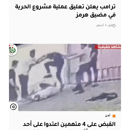
ترامب يعلن تعليق عملية مشروع الحرية
في مضيق هرمز
قبل 3 أشهر
أمن
القبض على 4 متهمين اعتدوا على أحد