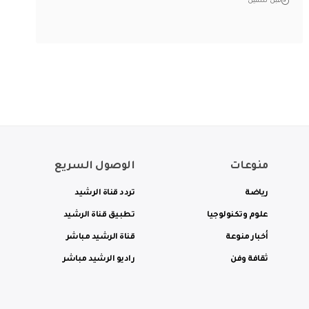
قبل سنتين
منوعات
الوصول السريع
رياضة
تردد قناة الرشيد
علوم وتكنولوجيا
تطبيق قناة الرشيد
أخبار منوعة
قناة الرشيد مباشر
ثقافة وفن
راديو الرشيد مباشر