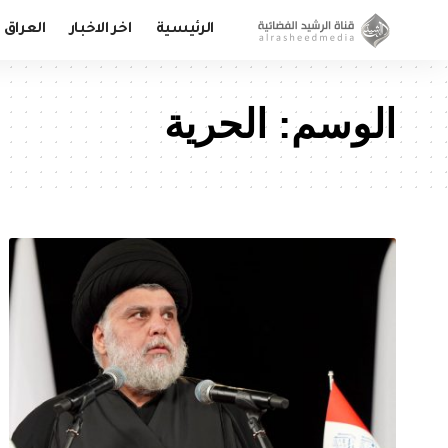
الرئيسية
اخر الاخبار
العراق
الوسم:
الحرية