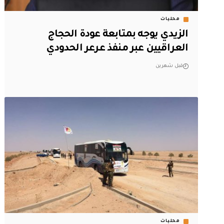
محليات
الزيدي يوجه بمتابعة عودة الحجاج
العراقيين عبر منفذ عرعر الحدودي
قبل شهرين
محليات