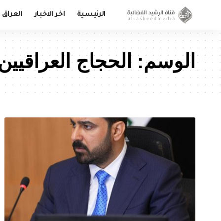
الرئيسية
اخر الاخبار
العراق
الوسم:
الحجاج العراقيين