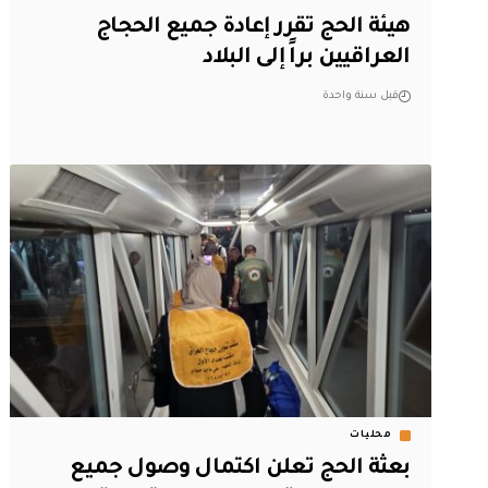
هيئة الحج تقرر إعادة جميع الحجاج
العراقيين براً إلى البلاد
قبل سنة واحدة
محليات
بعثة الحج تعلن اكتمال وصول جميع