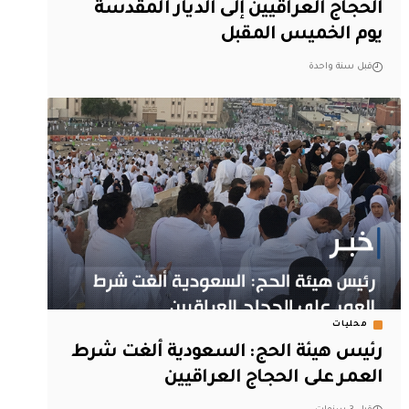
الحجاج العراقيين إلى الديار المقدسة
يوم الخميس المقبل‬
قبل سنة واحدة
محليات
رئيس هيئة الحج: السعودية ألغت شرط
العمر على الحجاج العراقيين