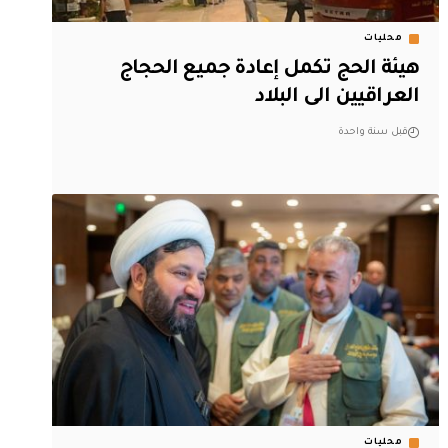
محليات
هيئة الحج تكمل إعادة جميع الحجاج
العراقيين الى البلاد
قبل سنة واحدة
محليات