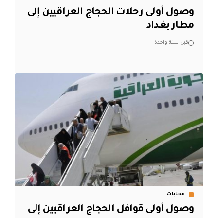
وصول أولى رحلات الحجاج العراقيين إلى
مطار بغداد
قبل سنة واحدة
محليات
وصول أولى قوافل الحجاج العراقيين إلى