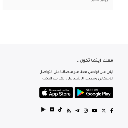
قبل سنتين
معك اينما تكون..
ابقى على تواصل معنا عبر منصاتنا على التواصل
الاجتماعي وتطبيق الرشيد على الهواتف الذكية.