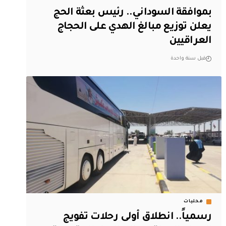
بموافقة السوداني.. رئيس بعثة الحج
يعلن توزيع مبالغ الهدي على الحجاج
العراقيين
قبل سنة واحدة
محليات
رسمياً.. ‏انطلاق أولى رحلات تفويج