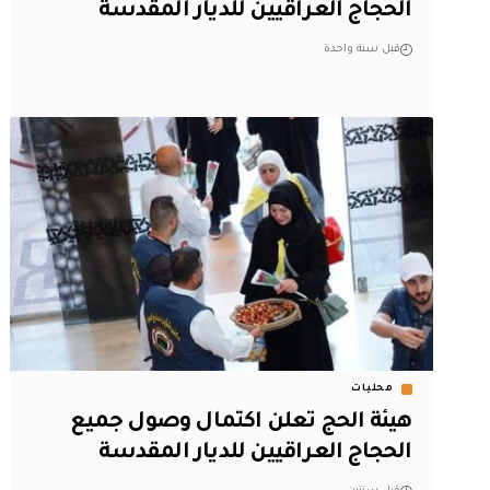
الحجاج العراقيين للديار المقدسة
قبل سنة واحدة
محليات
هيئة الحج تعلن اكتمال وصول جميع
الحجاج العراقيين للديار المقدسة