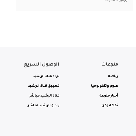
قبل 3 سنوات
منوعات
الوصول السريع
رياضة
تردد قناة الرشيد
علوم وتكنولوجيا
تطبيق قناة الرشيد
أخبار منوعة
قناة الرشيد مباشر
ثقافة وفن
راديو الرشيد مباشر