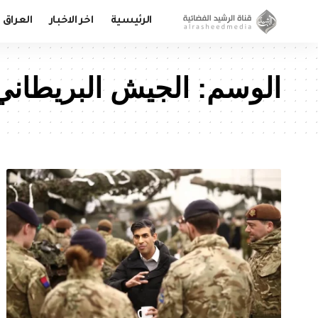
الرئيسية
اخر الاخبار
العراق
الوسم:
الجيش البريطاني