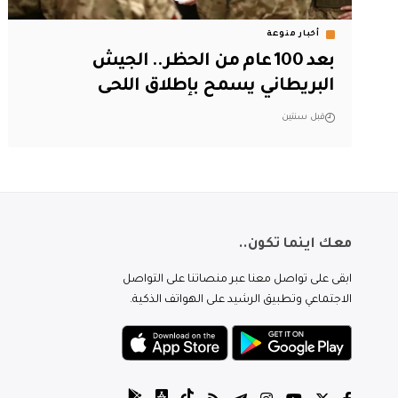
أخبار منوعة
بعد 100 عام من الحظر.. الجيش
البريطاني يسمح بإطلاق اللحى
قبل سنتين
معك اينما تكون..
ابقى على تواصل معنا عبر منصاتنا على التواصل
الاجتماعي وتطبيق الرشيد على الهواتف الذكية.