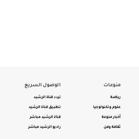
منوعات
الوصول السريع
رياضة
تردد قناة الرشيد
علوم وتكنولوجيا
تطبيق قناة الرشيد
أخبار منوعة
قناة الرشيد مباشر
ثقافة وفن
راديو الرشيد مباشر