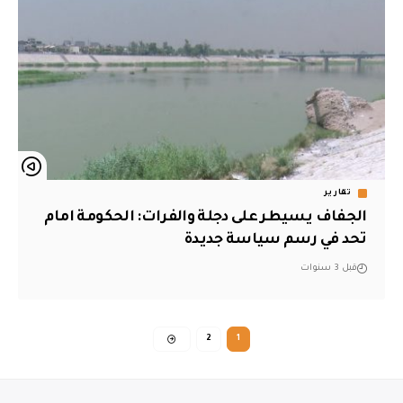
تقارير
الجفاف يسيطر على دجلة والفرات: الحكومة امام
تحد في رسم سياسة جديدة
قبل 3 سنوات
2
1