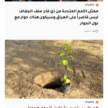
محليات
‏ممثل الأمم المتحدة من ذي قار: ملف الجفاف
ليس قاصراً على العراق وسيكون هناك حوار مع
دول الجوار
قبل سنتين
محليات