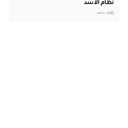
نظام الأسد
قبل سنتين