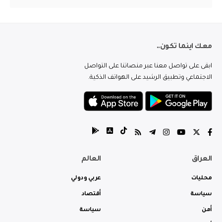
معك اينما تكون..
ابقى على تواصل معنا عبر منصاتنا على التواصل
الاجتماعي وتطبيق الرشيد على الهواتف الذكية.
العراق
العالم
محليات
عربي ودولي
سياسة
أقتصاد
أمن
سياسة