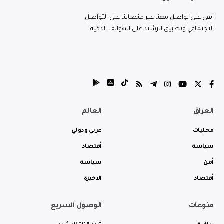
ابقى على تواصل معنا عبر منصاتنا على التواصل
الاجتماعي وتطبيق الرشيد على الهواتف الذكية.
العراق
العالم
محليات
عربي ودولي
سياسة
أقتصاد
أمن
سياسة
أقتصاد
الاخيرة
منوعات
الوصول السريع