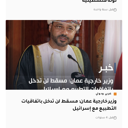
دولة فلسطينية
قبل سنة واحدة
عربي ودولي
وزير خارجية عمان: مسقط لن تدخل باتفاقيات
التطبيع مع إسرائيل
قبل 4 سنوات