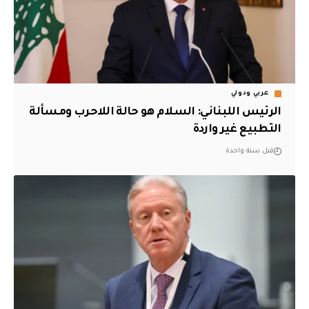
عربي ودولي
الرئيس اللبناني: السلام هو حالة اللاحرب ومسألة
التطبيع غير واردة
قبل سنة واحدة