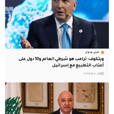
عربي ودولي
ويتكوف: ترامب هو شرطي العالم و10 دول على
أعتاب التطبيع مع إسرائيل
قبل سنة واحدة