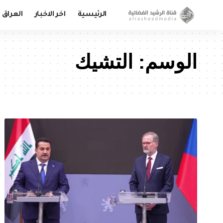
الرئيسية
اخر الاخبار
العراق
الوسم:
التشيك