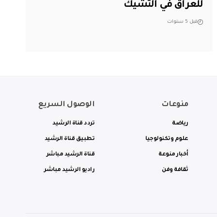
للعراق في التشيك
قبل 5 سنوات
منوعات
الوصول السريع
رياضة
تردد قناة الرشيد
علوم وتكنولوجيا
تطبيق قناة الرشيد
أخبار منوعة
قناة الرشيد مباشر
ثقافة وفن
راديو الرشيد مباشر