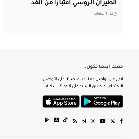
الطيران الروسي اعتباراً من الغد
قبل 4 سنوات
معك اينما تكون..
ابقى على تواصل معنا عبر منصاتنا على التواصل
الاجتماعي وتطبيق الرشيد على الهواتف الذكية.