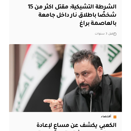
الشرطة التشيكية: مقتل اكثر من 15
شخصًا باطلاق نار داخل جامعة
بالعاصمة براغ
قبل 3 سنوات
أقتصاد
الكعبي يكشف عن مساعِ لإعادة