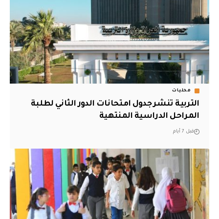
محليات
التربية تنشر جدول امتحانات الدور الثاني لطلبة
المراحل الدراسية المنتهية
قبل 7 أيام