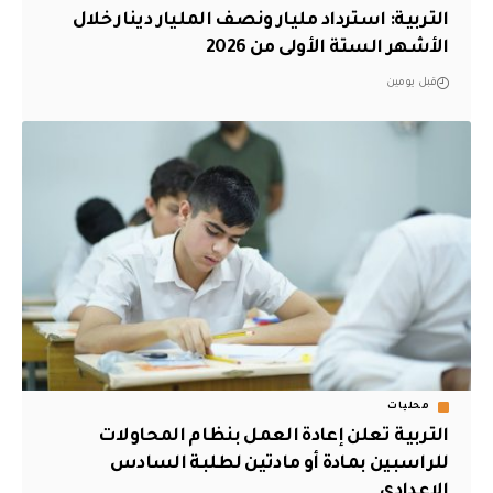
التربية: استرداد مليار ونصف المليار دينار خلال
الأشهر الستة الأولى من 2026
قبل يومين
محليات
التربية تعلن إعادة العمل بنظام المحاولات
للراسبين بمادة أو مادتين لطلبة السادس
الإعدادي