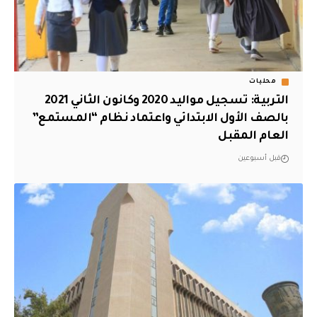
محليات
التربية: تسجيل مواليد 2020 وكانون الثاني 2021
بالصف الأول الابتدائي واعتماد نظام “المستمع”
العام المقبل
قبل أسبوعين