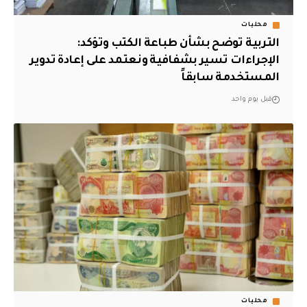
محليات
التربية توضح بشأن طباعة الكتب وتؤكد:
الإجراءات تسير بشفافية ونعتمد على إعادة تدوير
المستخدمة سابقاً
قبل يوم واحد
محليات