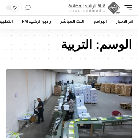
اخر الاخبار
البرامج
البث المباشر
راديو الرشيد FM
التطبي
الوسم:
التربية