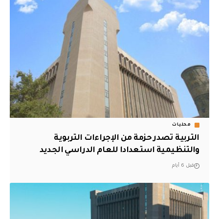
محليات
التربية تصدر حزمة من الإجراءات التربوية
والتنظيمية استعدادا للعام الدراسي الجديد
قبل 6 أيام