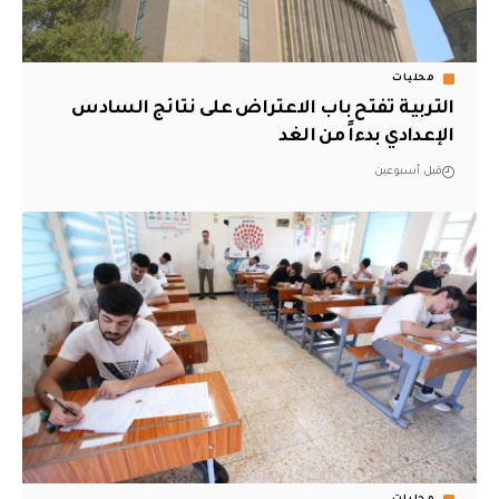
محليات
التربية تفتح باب الاعتراض على نتائج السادس
الإعدادي بدءاً من الغد
قبل أسبوعين