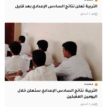
محليات
التربية تعلن نتائج السادس الإعدادي بعد قليل
قبل 3 أسابيع
محليات
التربية: نتائج السادس الإعدادي ستعلن خلال
اليومين المقبلين
قبل 3 أسابيع