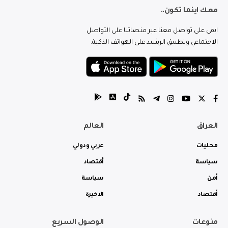
معك اينما تكون..
ابقى على تواصل معنا عبر منصاتنا على التواصل
الاجتماعي وتطبيق الرشيد على الهواتف الذكية.
العراق
العالم
محليات
عربي ودولي
سياسة
أقتصاد
أمن
سياسة
أقتصاد
الاخيرة
منوعات
الوصول السريع