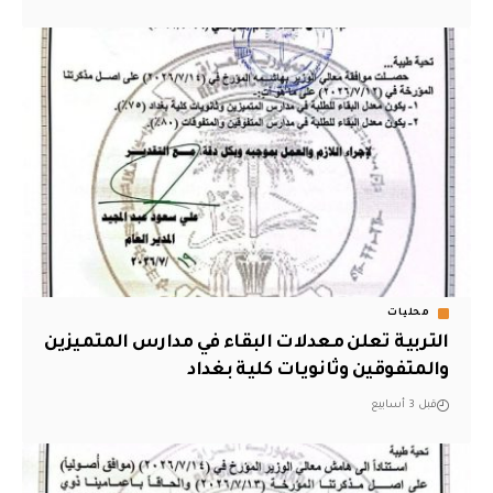
محليات
التربية تعلن معدلات البقاء في مدارس المتميزين
والمتفوقين وثانويات كلية بغداد
قبل 3 أسابيع