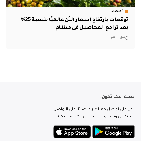
أقتصاد
توقعات بارتفاع اسعار البُن عالميًا بنسبة 25%
بعد تراجع المحاصيل في فيتنام
قبل سنتين
معك اينما تكون..
ابقى على تواصل معنا عبر منصاتنا على التواصل
الاجتماعي وتطبيق الرشيد على الهواتف الذكية.