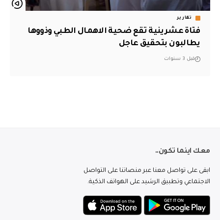
تقارير
فتاة عشرينية تقع ضحية الاهمال الطبي وذووها
يطالبون بتحقيق عاجل
قبل 3 سنوات
معك اينما تكون..
ابقى على تواصل معنا عبر منصاتنا على التواصل
الاجتماعي وتطبيق الرشيد على الهواتف الذكية.