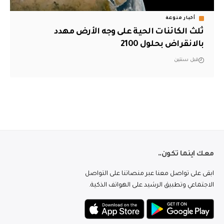
أخبار منوعة
ثلث الكائنات الحية على وجه الأرض مهدد
بالانقراض بحلول 2100
قبل سنتين
معك اينما تكون..
ابقى على تواصل معنا عبر منصاتنا على التواصل
الاجتماعي وتطبيق الرشيد على الهواتف الذكية.