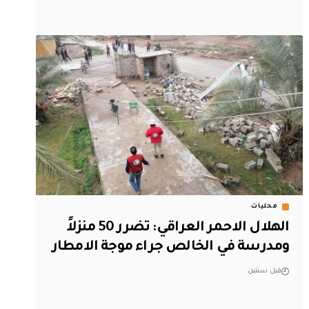
محليات
الهلال الاحمر العراقي: تضرر 50 منزلاً
ومدرسة في الخالص جراء موجة الامطار
قبل سنتين