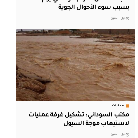
بسبب سوء الأحوال الجوية
قبل سنتين
محليات
مكتب السوداني: تشكيل غرفة عمليات
لاستيعاب موجة السيول
قبل سنتين