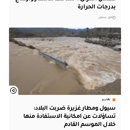
بدرجات الحرارة
قبل سنتين
تقارير
سيول ومطار غزيرة ضربت البلاد:
تساؤلات عن امكانية الاستفادة منها
خلال الموسم القادم