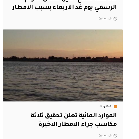
الرسمي يوم غد الأربعاء بسبب الامطار
قبل سنتين
محليات
الموارد المائية تعلن تحقيق ثلاثة
مكاسب جراء الامطار الاخيرة
قبل سنتين