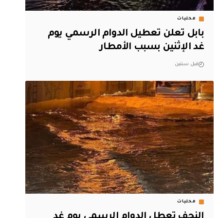
محليات
بابل تعلن تعطيل الدوام الرسمي يوم
غد الإثنين بسبب الأمطار
قبل سنتين
محليات
النجف تعطل الدوام الرسمي يوم غد