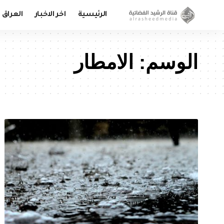
الرئيسية
اخر الاخبار
العراق
الوسم:
الامطار