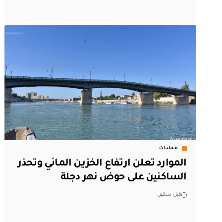
محليات
الموارد تعلن ارتفاع الخزين المائي وتحذر
الساكنين على حوض نهر دجلة
قبل سنتين