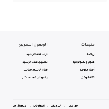
منوعات
الوصول السريع
رياضة
تردد قناة الرشيد
علوم وتكنولوجيا
تطبيق قناة الرشيد
أخبار منوعة
قناة الرشيد مباشر
ثقافة وفن
راديو الرشيد مباشر
من نحن
الترددات
الاعلانات
الاتصال بنا