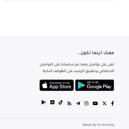
معك اينما تكون..
ابقى على تواصل معنا عبر منصاتنا على التواصل
الاجتماعي وتطبيق الرشيد على الهواتف الذكية.
Made By
IQ Hosting