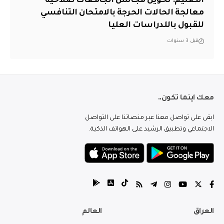
التعليم: تخويل مجالس الجامعات صلاحية
معالجة الحالات الحرجة بالامتحان التنافسي
للقبول باللدراسات العليا
قبل 3 سنوات
معك اينما تكون..
ابقى على تواصل معنا عبر منصاتنا على التواصل
الاجتماعي وتطبيق الرشيد على الهواتف الذكية.
العراق
العالم