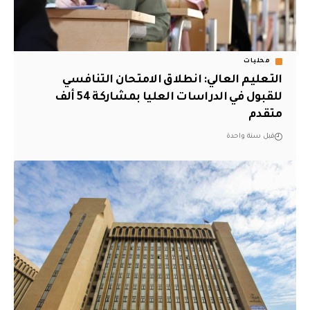
محليات
التعليم العالي: انطلاق الامتحان التنافسي
للقبول في الدراسات العليا بمشاركة 54 ألف
متقدم
قبل سنة واحدة