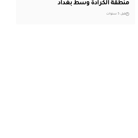
منطقة الكرادة وسط بغداد
قبل 5 سنوات