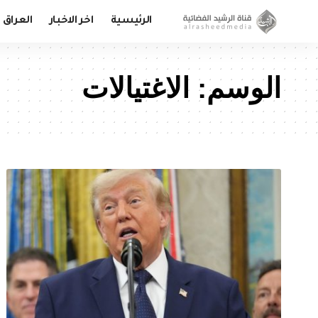
الرئيسية
اخر الاخبار
العراق
الوسم:
الاغتيالات