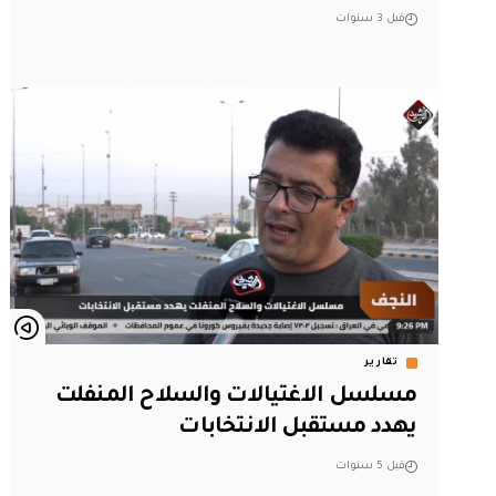
قبل 3 سنوات
تقارير
مسلسل الاغتيالات والسلاح المنفلت
يهدد مستقبل الانتخابات
قبل 5 سنوات