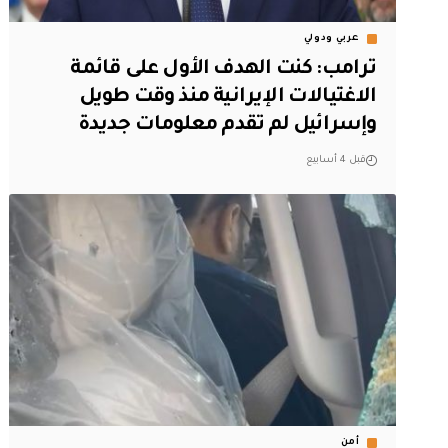
عربي ودولي
ترامب: كنت الهدف الأول على قائمة
الاغتيالات الإيرانية منذ وقت طويل
وإسرائيل لم تقدم معلومات جديدة
قبل 4 أسابيع
أمن