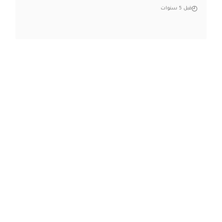
قبل 5 سنوات