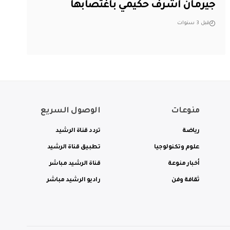
جيرمان اشرف حكيمي باغتصابها
قبل 3 سنوات
منوعات
الوصول السريع
رياضة
تردد قناة الرشيد
علوم وتكنولوجيا
تطبيق قناة الرشيد
أخبار منوعة
قناة الرشيد مباشر
ثقافة وفن
راديو الرشيد مباشر