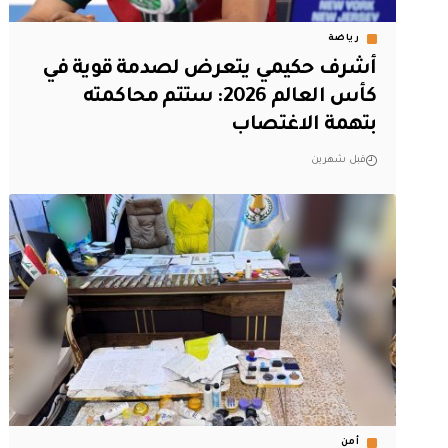
رياضة
أشرف حكيمي يتعرض لصدمة قوية في
كأس العالم 2026: ستتم محاكمته
بتهمة الاغتصاب
قبل شهرين
أمن