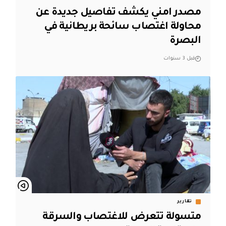
مصدر امني يكشف تفاصيل جديدة عن
محاولة اغتصاب سائحة بريطانية في
البصرة
قبل 3 سنوات
تقارير
متسولة تتعرض للاغتصاب والسرقة