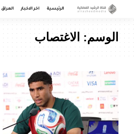
الرئيسية
اخر الاخبار
العراق
الوسم:
الاغتصاب