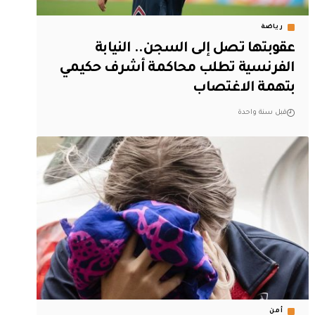
رياضة
عقوبتها تصل إلى السجن.. النيابة
الفرنسية تطلب محاكمة أشرف حكيمي
بتهمة الاغتصاب
قبل سنة واحدة
أمن