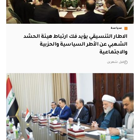
سياسة
الاطار التنسيقي يؤيد فك ارتباط هيئة الحشد
الشعبي عن الأطر السياسية والحزبية
والاجتماعية
قبل شهرين