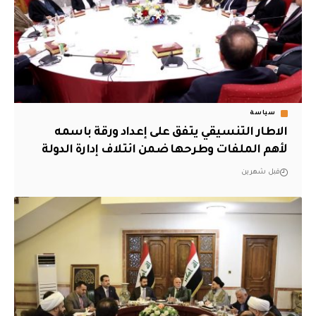
سياسة
الاطار التنسيقي يتفق على إعداد ورقة باسمه
لأهم الملفات وطرحها ضمن ائتلاف إدارة الدولة
قبل شهرين