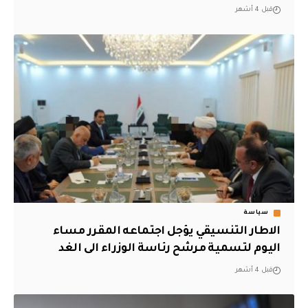
قبل 4 أشهر
سياسة
الاطار التنسيقي يؤجل اجتماعه المقرر مساء
اليوم لتسمية مرشح رئاسة الوزراء الى الغد
قبل 4 أشهر