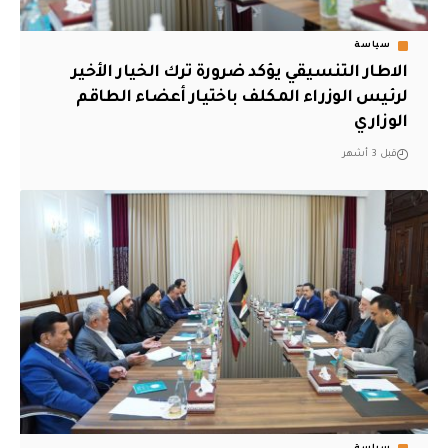
سياسة
الاطار التنسيقي يؤكد ضرورة ترك الخيار الأخير
لرئيس الوزراء المكلف باختيار أعضاء الطاقم
الوزاري
قبل 3 أشهر