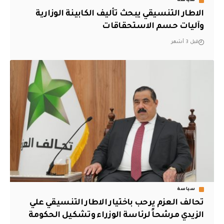
سياسة
الاطار التنسيقي يبحث تأليف الكابينة الوزارية
وآليات حسم الاستحقاقات
قبل 3 أشهر
سياسة
تحالف العزم يرحب باختيار الاطار التنسيقي علي
الزيدي مرشحاً لرئاسة الوزراء وتشكيل الحكومة