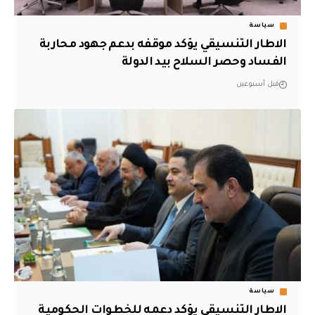
سياسة
الاطار التنسيقي يؤكد موقفه بدعم جهود محاربة
الفساد وحصر السلاح بيد الدولة
قبل أسبوعين
سياسة
الاطار التنسيقي يؤكد دعمه للخطوات الحكومية