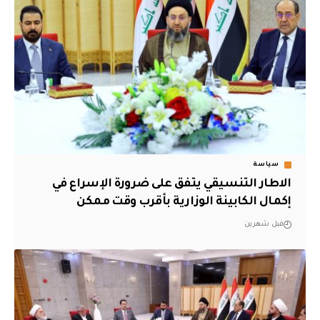
سياسة
الاطار التنسيقي يتفق على ضرورة الإسراع في
إكمال الكابينة الوزارية بأقرب وقت ممكن
قبل شهرين