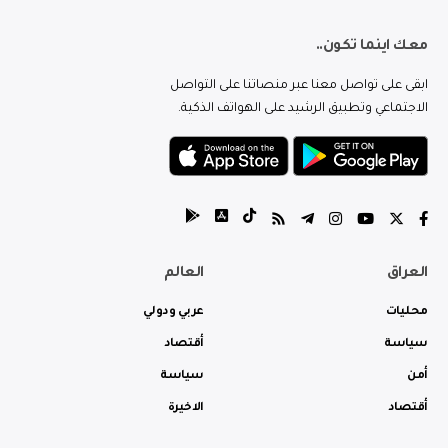
معك اينما تكون..
ابقى على تواصل معنا عبر منصاتنا على التواصل
الاجتماعي وتطبيق الرشيد على الهواتف الذكية.
العراق
العالم
محليات
عربي ودولي
سياسة
أقتصاد
أمن
سياسة
أقتصاد
الاخيرة