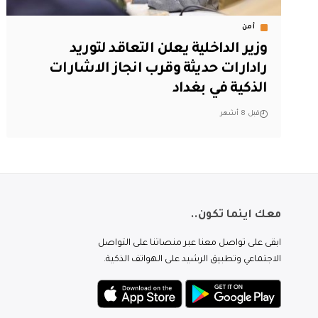
أمن
وزير الداخلية يعلن التعاقد لتوريد
رادارات حديثة وقرب انجاز الاشارات
الذكية في بغداد
قبل 8 أشهر
معك اينما تكون..
ابقى على تواصل معنا عبر منصاتنا على التواصل
الاجتماعي وتطبيق الرشيد على الهواتف الذكية.