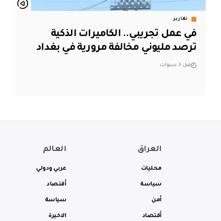
تقارير
في عمل تجريبي.. الكاميرات الذكية
ترصد مليوني مخالفة مرورية في بغداد
قبل 3 سنوات
العراق
العالم
محليات
عربي ودولي
سياسة
أقتصاد
أمن
سياسة
أقتصاد
الاخيرة