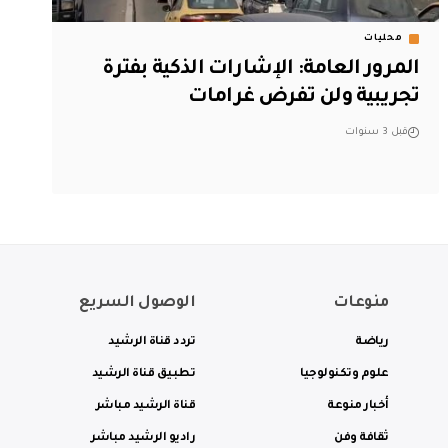
محليات
المرور العامة: الإشارات الذكية بفترة
تجريبية ولن تفرض غرامات
قبل 3 سنوات
منوعات
الوصول السريع
رياضة
تردد قناة الرشيد
علوم وتكنولوجيا
تطبيق قناة الرشيد
أخبار منوعة
قناة الرشيد مباشر
ثقافة وفن
راديو الرشيد مباشر