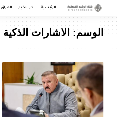
الرئيسية
اخر الاخبار
العراق
الوسم:
الاشارات الذكية