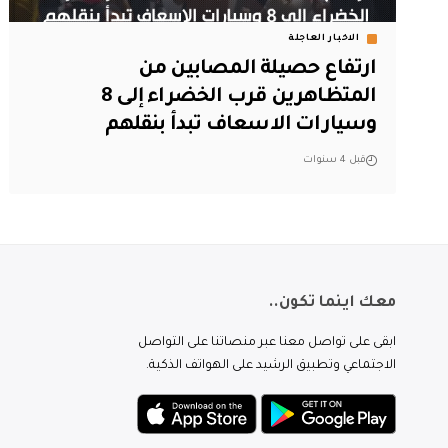
الاخبار العاجلة
ارتفاع حصيلة المصابين من
المتظاهرين قرب الخضراء إلى 8
وسيارات الاسعاف تبدأ بنقلهم
قبل 4 سنوات
معك اينما تكون..
ابقى على تواصل معنا عبر منصاتنا على التواصل
الاجتماعي وتطبيق الرشيد على الهواتف الذكية.