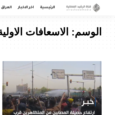
الرئيسية
اخر الاخبار
العراق
الوسم:
الاسعافات الاولية