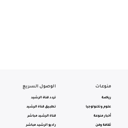
منوعات
الوصول السريع
رياضة
تردد قناة الرشيد
علوم وتكنولوجيا
تطبيق قناة الرشيد
أخبار منوعة
قناة الرشيد مباشر
ثقافة وفن
راديو الرشيد مباشر