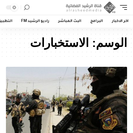
اخر الاخبار
البرامج
البث المباشر
راديو الرشيد FM
التطبي
الوسم:
الاستخبارات