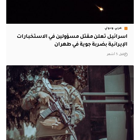
عربي ودولي
اسرائيل تعلن مقتل مسؤولين في الاستخبارات
الإيرانية بضربة جوية في طهران
قبل 5 أشهر