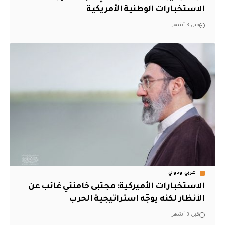
الاستخبارات الوطنية الأمريكية
قبل 3 أشهر
عربي ودولي
الاستخبارات الأميركية: مجتبى خامنئي غائب عن
الأنظار لكنه يوجّه استراتيجية الحرب
قبل 3 أشهر