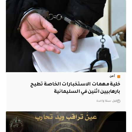
أمن
خلية مهمات الاستخبارات الخاصة تطيح
بارهابيين اثنين في السليمانية
قبل سنة واحدة