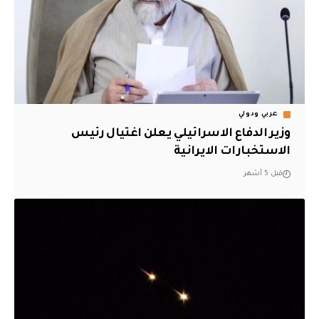
عربي ودولي
وزير الدفاع الاسرائيلي يعلن اغتيال رئيس
الاستخبارات الايرانية
قبل 5 أشهر