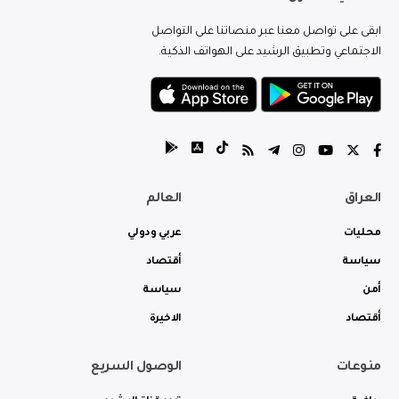
ابقى على تواصل معنا عبر منصاتنا على التواصل
الاجتماعي وتطبيق الرشيد على الهواتف الذكية.
العراق
العالم
محليات
عربي ودولي
سياسة
أقتصاد
أمن
سياسة
أقتصاد
الاخيرة
منوعات
الوصول السريع