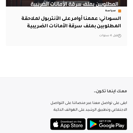
سياسة
السوداني: عممنا أوامر على الأنتربول لملاحقة
المطلوبين بملف سرقة الأمانات الضريبية
قبل 4 سنوات
معك اينما تكون..
ابقى على تواصل معنا عبر منصاتنا على التواصل
الاجتماعي وتطبيق الرشيد على الهواتف الذكية.