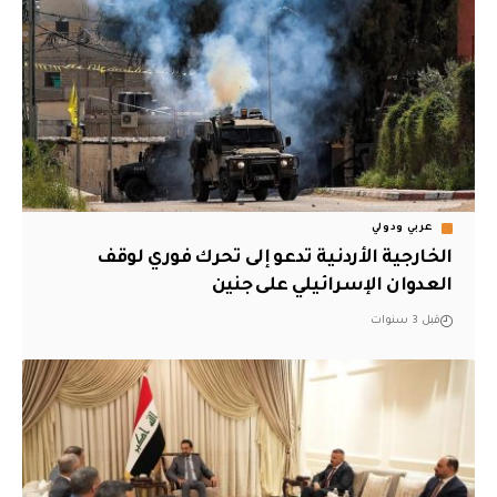
عربي ودولي
الخارجية الأردنية تدعو إلى تحرك فوري لوقف
العدوان الإسرائيلي على جنين
قبل 3 سنوات