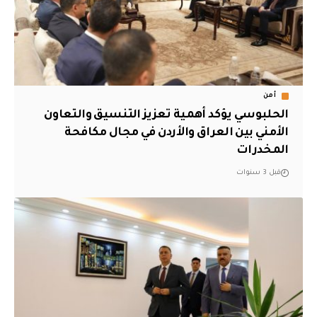
أمن
الحلبوسي يؤكد أهمية تعزيز التنسيق والتعاون
الأمني بين العراق والأردن في مجال مكافحة
المخدرات
قبل 3 سنوات