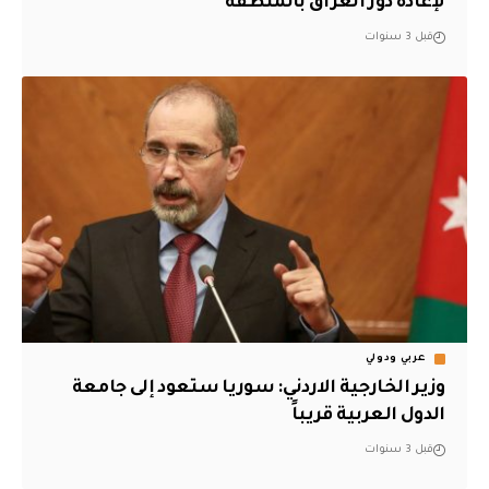
لإعادة دور العراق بالمنطقة
قبل 3 سنوات
عربي ودولي
وزير الخارجية الاردني: سوريا ستعود إلى جامعة
الدول العربية قريباً
قبل 3 سنوات