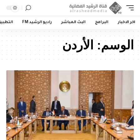
ر الاخبار
البرامج
البث المباشر
راديو الرشيد FM
التطبيق
لوسم:
الأردن