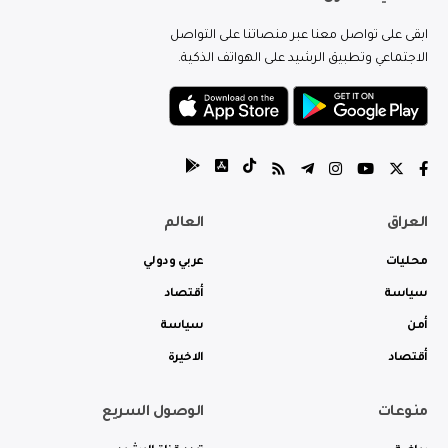
بقى على تواصل معنا عبر منصاتنا على التواصل
لاجتماعي وتطبيق الرشيد على الهواتف الذكية.
لعراق
العالم
حليات
عربي ودولي
ياسة
أقتصاد
من
سياسة
قتصاد
الاخيرة
نوعات
الوصول السريع