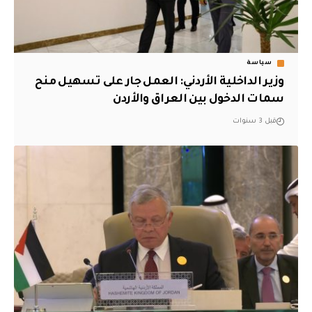
سياسة
وزير الداخلية الأردني: العمل جار على تسهيل منح
سمات الدخول بين العراق والأردن
قبل 3 سنوات