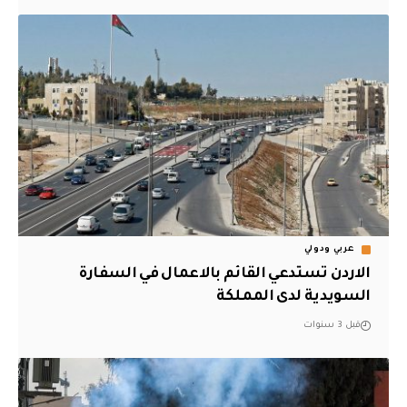
عربي ودولي
الاردن تستدعي القائم بالاعمال في السفارة
السويدية لدى المملكة
قبل 3 سنوات