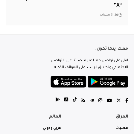
“X”
قبل 3 سنوات
معك اينما تكون..
ابقى على تواصل معنا عبر منصاتنا على التواصل
الاجتماعي وتطبيق الرشيد على الهواتف الذكية.
العراق
العالم
محليات
عربي ودولي