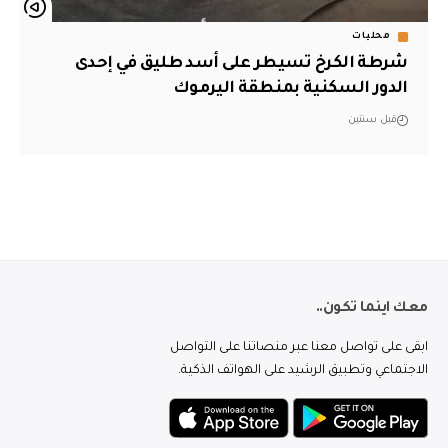
محليات
شرطة الكرخ تسيطر على أسد طليق في إحدى
الدور السكنية بمنطقة اليرموك
قبل سنتين
معك اينما تكون..
ابقى على تواصل معنا عبر منصاتنا على التواصل
الاجتماعي وتطبيق الرشيد على الهواتف الذكية.